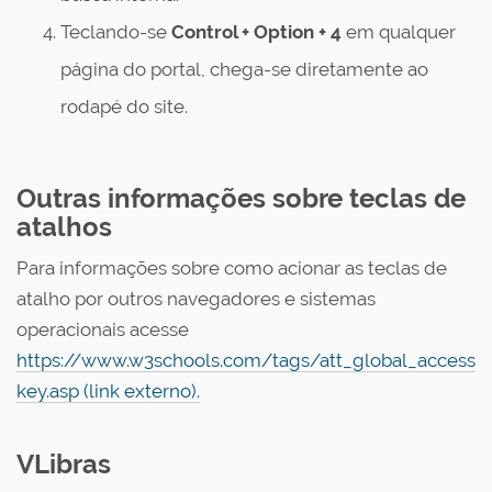
Teclando-se
Control
+ Option + 4
em qualquer
página do portal, chega-se diretamente ao
rodapé do site.
Outras informações sobre teclas de
atalhos
Para informações sobre como acionar as teclas de
atalho por outros navegadores e sistemas
operacionais acesse
https://www.w3schools.com/tags/att_global_access
key.asp (link externo).
VLibras