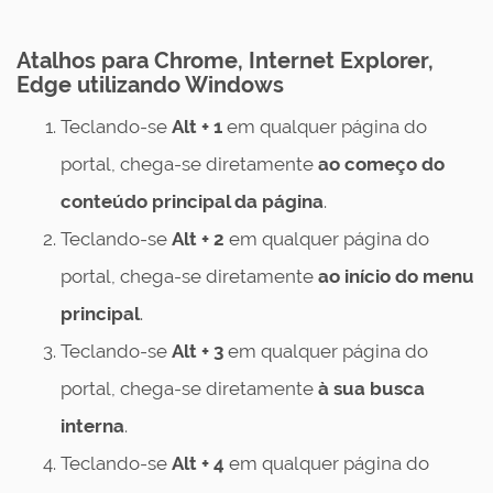
Atalhos para Chrome, Internet Explorer,
Edge utilizando Windows
Teclando-se
Alt + 1
em qualquer página do
portal, chega-se diretamente
ao
começo do
conteúdo principal da página
.
Teclando-se
Alt + 2
em qualquer página do
portal, chega-se diretamente
ao
início do menu
principal
.
Teclando-se
Alt + 3
em qualquer página do
portal, chega-se diretamente
à sua
busca
interna
.
Teclando-se
Alt + 4
em qualquer página do