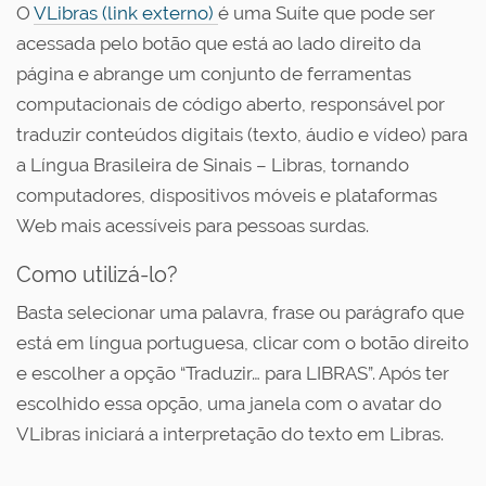
O
VLibras (link externo)
é uma Suíte que pode ser
acessada pelo botão que está ao lado direito da
página e abrange um conjunto de ferramentas
computacionais de código aberto, responsável por
traduzir conteúdos digitais (texto, áudio e vídeo) para
a Língua Brasileira de Sinais – Libras, tornando
computadores, dispositivos móveis e plataformas
Web mais acessíveis para pessoas surdas.
Como utilizá-lo?
Basta selecionar uma palavra, frase ou parágrafo que
está em língua portuguesa, clicar com o botão direito
e escolher a opção “Traduzir… para LIBRAS”. Após ter
escolhido essa opção, uma janela com o avatar do
VLibras iniciará a interpretação do texto em Libras.