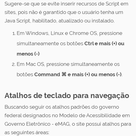
Sugere-se que se evite inserir recursos de Script em
sites, pois não é garantido que o usuário tenha um
Java Script, habilitado, atualizado ou instalado.
Em Windows, Linux e Chrome OS, pressione
simultaneamente os botões
Ctrl e mais (+) ou
menos (-)
Em Mac OS, pressione simultaneamente os
botões
Command ⌘ e mais (+) ou menos (-)
.
Atalhos de teclado para navegação
Buscando seguir os atalhos padrões do governo
federal designados no Modelo de Acessibilidade em
Governo Eletrônico - eMAG, o site possui atalhos para
as seguintes áreas: