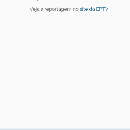
Veja a reportagem no
site da EPTV